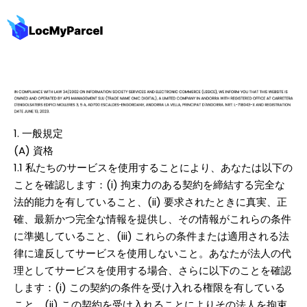
1. 一般規定
(A) 資格
1.1 私たちのサービスを使用することにより、あなたは以下の
ことを確認します：(i) 拘束力のある契約を締結する完全な
法的能力を有していること、(ii) 要求されたときに真実、正
確、最新かつ完全な情報を提供し、その情報がこれらの条件
に準拠していること、(iii) これらの条件または適用される法
律に違反してサービスを使用しないこと。あなたが法人の代
理としてサービスを使用する場合、さらに以下のことを確認
します：(i) この契約の条件を受け入れる権限を有している
こと、(ii) この契約を受け入れることによりその法人を拘束