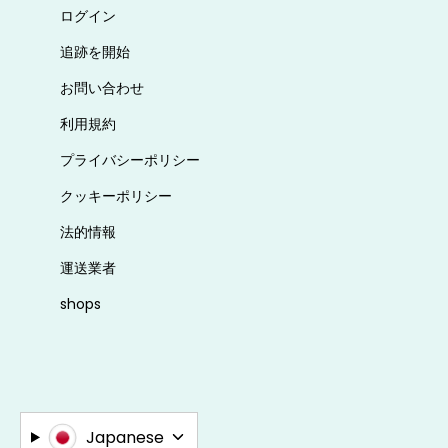
ログイン
追跡を開始
お問い合わせ
利用規約
プライバシーポリシー
クッキーポリシー
法的情報
運送業者
shops
Japanese