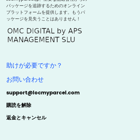
パッケージを追跡するためのオンライン
プラットフォームを提供します。もうパ
ッケージを見失うことはありません！
助けが必要ですか？
お問い合わせ
support@locmyparcel.com
購読を解除
返金とキャンセル