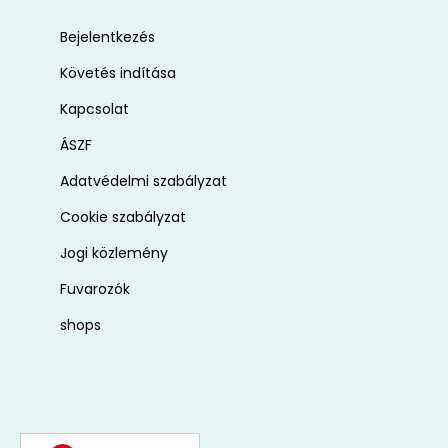
Bejelentkezés
Követés indítása
Kapcsolat
ÁSZF
Adatvédelmi szabályzat
Cookie szabályzat
Jogi közlemény
Fuvarozók
shops